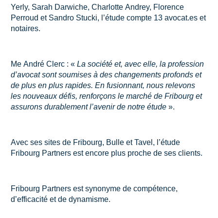
Yerly, Sarah Darwiche, Charlotte Andrey, Florence
Perroud et Sandro Stucki, l’étude compte 13 avocat.es et
notaires.
Me André Clerc : «
La société et, avec elle, la profession
d’avocat sont soumises à des changements profonds et
de plus en plus rapides. En fusionnant, nous relevons
les nouveaux défis, renforçons le marché de Fribourg et
assurons durablement l’avenir de notre étude
».
Avec ses sites de Fribourg, Bulle et Tavel, l’étude
Fribourg Partners est encore plus proche de ses clients.
Fribourg Partners est synonyme de compétence,
d’efficacité et de dynamisme.