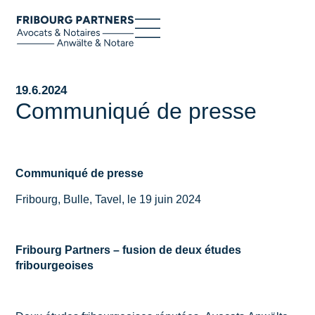
19.6.2024
Communiqué de presse
Communiqué de presse
Fribourg, Bulle, Tavel, le 19 juin 2024
Fribourg Partners – fusion de deux études
fribourgeoises