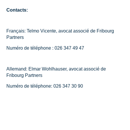
Contacts:
Français: Telmo Vicente, avocat associé de Fribourg
Partners
Numéro de téléphone : 026 347 49 47
Allemand: Elmar Wohlhauser, avocat associé de
Fribourg Partners
Numéro de téléphone: 026 347 30 90