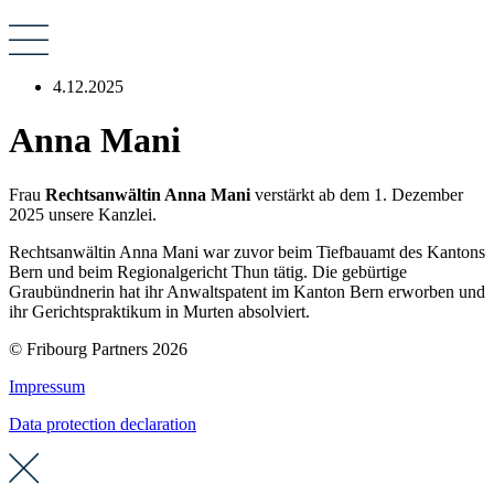
4.12.2025
Anna Mani
Frau
Rechtsanwältin Anna Mani
verstärkt ab dem 1. Dezember
2025 unsere Kanzlei.
Rechtsanwältin Anna Mani war zuvor beim Tiefbauamt des Kantons
Bern und beim Regionalgericht Thun tätig. Die gebürtige
Graubündnerin hat ihr Anwaltspatent im Kanton Bern erworben und
ihr Gerichtspraktikum in Murten absolviert.
© Fribourg Partners 2026
Impressum
Data protection declaration