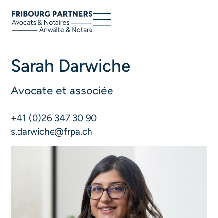
Sarah Darwiche
Avocate et associée
+41 (0)26 347 30 90
s.darwiche@frpa.ch