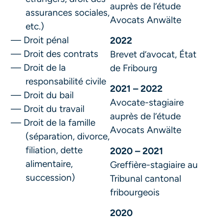
auprès de l’étude
assurances sociales,
Avocats Anwälte
etc.)
Droit pénal
2022
Droit des contrats
Brevet d’avocat, État
Droit de la
de Fribourg
responsabilité civile
2021 – 2022
Droit du bail
Avocate-stagiaire
Droit du travail
auprès de l’étude
Droit de la famille
Avocats Anwälte
(séparation, divorce,
filiation, dette
2020 – 2021
alimentaire,
Greffière-stagiaire au
succession)
Tribunal cantonal
fribourgeois
2020