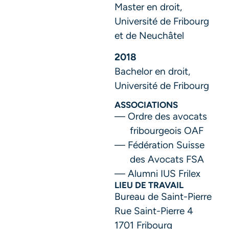
Master en droit,
Université de Fribourg
et de Neuchâtel
2018
Bachelor en droit,
Université de Fribourg
ASSOCIATIONS
Ordre des avocats
fribourgeois OAF
Fédération Suisse
des Avocats FSA
Alumni IUS Frilex
LIEU DE TRAVAIL
Bureau de Saint-Pierre
Rue Saint-Pierre 4
1701 Fribourg