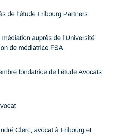
s de l’étude Fribourg Partners
médiation auprès de l’Université
ation de médiatrice FSA
mbre fondatrice de l’étude Avocats
avocat
dré Clerc, avocat à Fribourg et