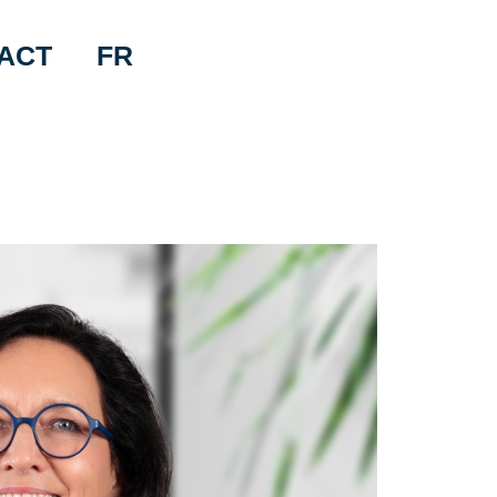
ACT
FR