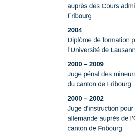
auprès des Cours admin
Fribourg
2004
Diplôme de formation p
l’Université de Lausan
2000 – 2009
Juge pénal des mineurs
du canton de Fribourg
2000 – 2002
Juge d’instruction pour
allemande auprès de l’O
canton de Fribourg