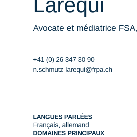
Larequi
Avocate et médiatrice FSA
+41 (0) 26 347 30 90
n.schmutz-larequi@frpa.ch
LANGUES PARLÉES
Français, allemand
DOMAINES PRINCIPAUX