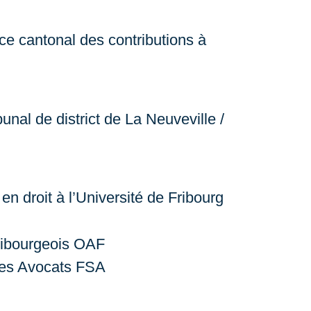
ce cantonal des contributions à
unal de district de La Neuveville /
en droit à l’Université de Fribourg
ribourgeois OAF
des Avocats FSA