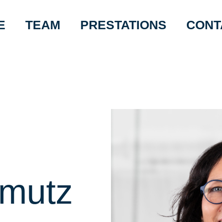
E
TEAM
PRESTATIONS
CONT
hmutz