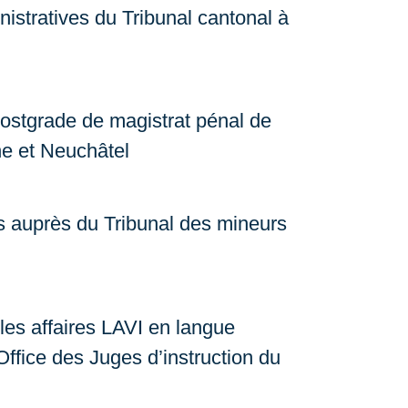
istratives du Tribunal cantonal à
ostgrade de magistrat pénal de
ne et Neuchâtel
 auprès du Tribunal des mineurs
 les affaires LAVI en langue
ffice des Juges d’instruction du