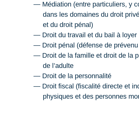
Médiation (entre particuliers, y 
dans les domaines du droit privé
et du droit pénal)
Droit du travail et du bail à loyer
Droit pénal (défense de prévenu e
Droit de la famille et droit de la 
de l’adulte
Droit de la personnalité
Droit fiscal (fiscalité directe et
physiques et des personnes mor