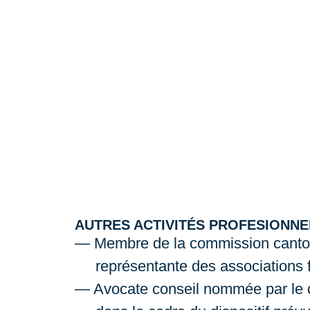
AUTRES ACTIVITÉS PROFESIONNE
Membre de la commission canton
représentante des associations 
Avocate conseil nommée par le 