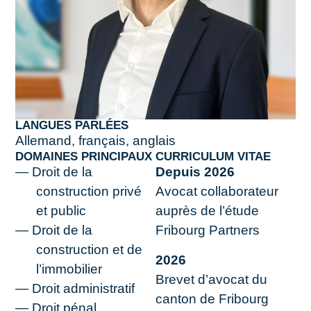
LANGUES PARLÉES
Allemand, français, anglais
DOMAINES PRINCIPAUX
CURRICULUM VITAE
Droit de la
Depuis 2026
construction privé
Avocat collaborateur
et public
auprès de l’étude
Droit de la
Fribourg Partners
construction et de
2026
l’immobilier
Brevet d’avocat du
Droit administratif
canton de Fribourg
Droit pénal