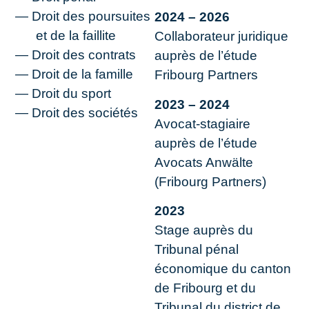
Droit des poursuites
2024 – 2026
et de la faillite
Collaborateur juridique
Droit des contrats
auprès de l’étude
Droit de la famille
Fribourg Partners
Droit du sport
2023 – 2024
Droit des sociétés
Avocat-stagiaire
auprès de l’étude
Avocats Anwälte
(Fribourg Partners)
2023
Stage auprès du
Tribunal pénal
économique du canton
de Fribourg et du
Tribunal du district de