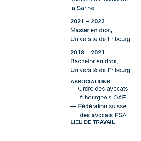
la Sarine
2021 – 2023
Master en droit,
Université de Fribourg
2018 – 2021
Bachelor en droit,
Université de Fribourg
ASSOCIATIONS
Ordre des avocats
fribourgeois OAF
Fédération suisse
des avocats FSA
LIEU DE TRAVAIL