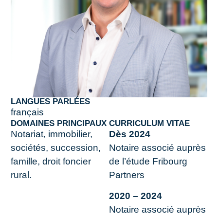
LANGUES PARLÉES
français
DOMAINES PRINCIPAUX
CURRICULUM VITAE
Notariat, immobilier,
Dès 2024
sociétés, succession,
Notaire associé auprès
famille, droit foncier
de l’étude Fribourg
rural.
Partners
2020 – 2024
Notaire associé auprès