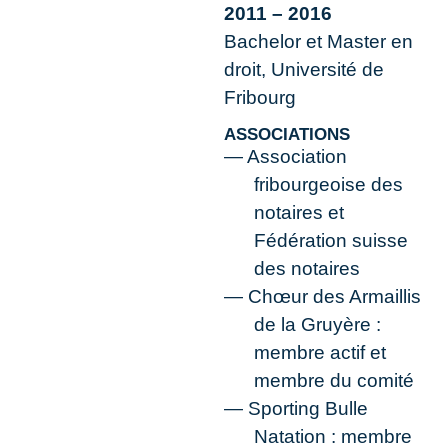
2011 – 2016
Bachelor et Master en
droit, Université de
Fribourg
ASSOCIATIONS
Association
fribourgeoise des
notaires et
Fédération suisse
des notaires
Chœur des Armaillis
de la Gruyère :
membre actif et
membre du comité
Sporting Bulle
Natation : membre