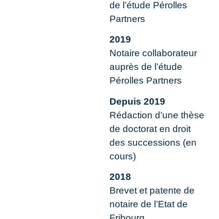
de l’étude Pérolles
Partners
2019
Notaire collaborateur
auprès de l’étude
Pérolles Partners
Depuis 2019
Rédaction d’une thèse
de doctorat en droit
des successions (en
cours)
2018
Brevet et patente de
notaire de l’Etat de
Fribourg