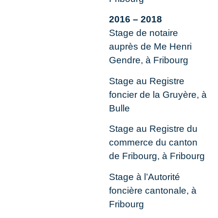
2016 – 2018
Stage de notaire
auprès de Me Henri
Gendre, à Fribourg
Stage au Registre
foncier de la Gruyère, à
Bulle
Stage au Registre du
commerce du canton
de Fribourg, à Fribourg
Stage à l’Autorité
foncière cantonale, à
Fribourg