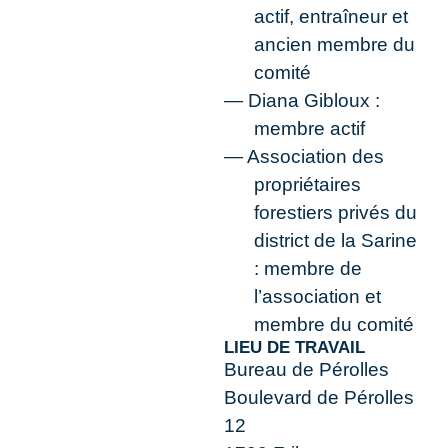
actif, entraîneur et
ancien membre du
comité
Diana Gibloux :
membre actif
Association des
propriétaires
forestiers privés du
district de la Sarine
: membre de
l’association et
membre du comité
LIEU DE TRAVAIL
Bureau de Pérolles
Boulevard de Pérolles
12