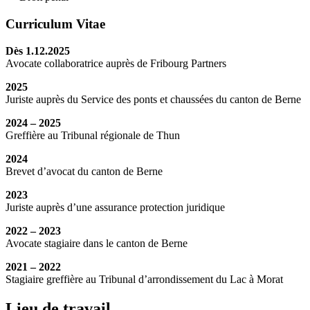
Curriculum Vitae
Dès 1.12.2025
Avocate collaboratrice auprès de Fribourg Partners
2025
Juriste auprès du Service des ponts et chaussées du canton de Berne
2024 – 2025
Greffière au Tribunal régionale de Thun
2024
Brevet d’avocat du canton de Berne
2023
Juriste auprès d’une assurance protection juridique
2022 – 2023
Avocate stagiaire dans le canton de Berne
2021 – 2022
Stagiaire greffière au Tribunal d’arrondissement du Lac à Morat
Lieu de travail