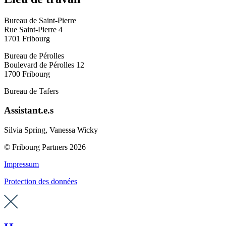
Bureau de Saint-Pierre
Rue Saint-Pierre 4
1701 Fribourg
Bureau de Pérolles
Boulevard de Pérolles 12
1700 Fribourg
Bureau de Tafers
Assistant.e.s
Silvia Spring, Vanessa Wicky
© Fribourg Partners 2026
Impressum
Protection des données