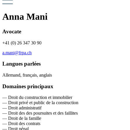
Anna Mani
Avocate
+41 (0) 26 347 30 90
a.mani@frpa.ch
Langues parlées
Allemand, français, anglais
Domaines principaux
Droit du construction et immobilier
Droit privé et public de la construction
Droit administratif
Droit des des poursuites et des faillites
Droit de la famille
Droit des contrats
Droit pénal